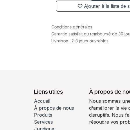
Ajouter à la liste de 
Conditions générales
Garantie satisfait ou remboursé de 30 jou
Livraison : 2-3 jours ouvrables
Liens utiles
À propos de no
Accueil
Nous sommes une é
À propos de nous
d'améliorer la vie
Produits
disruptifs. Nous f
Services
résoudre vos pro
Juridique