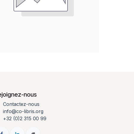
ejoignez-nous
Contactez-nous
info@co-libris.org
+
32 (0)2 315 00 99