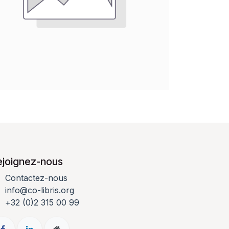
ejoignez-nous
Contactez-nous
info@co-libris.org
+
32 (0)2 315 00 99