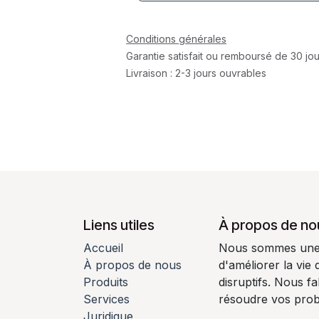
Conditions générales
Garantie satisfait ou remboursé de 30 jou
Livraison : 2-3 jours ouvrables
Liens utiles
À propos de no
Accueil
Nous sommes une é
À propos de nous
d'améliorer la vie
Produits
disruptifs. Nous f
Services
résoudre vos pro
Juridique