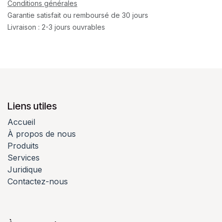
Conditions générales
Garantie satisfait ou remboursé de 30 jours
Livraison : 2-3 jours ouvrables
Liens utiles
Accueil
À propos de nous
Produits
Services
Juridique
Contactez-nous