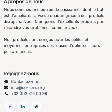
À propos de nous
Nous sommes une équipe de passionnés dont le but
est d'améliorer la vie de chacun grâce à des produits
disruptifs. Nous fabriquons d'excellents produits pour
résoudre vos problèmes commerciaux.
Nos produits sont conçus pour les petites et
moyennes entreprises désireuses d'optimiser leurs
performances.
Rejoignez-nous
Contactez-nous
info@co-libris.org
+
32 (0)2 315 00 99