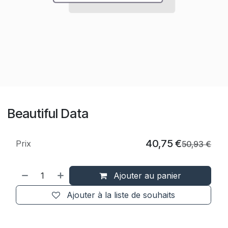
Beautiful Data
40,75
€
Prix
50,93
€
Ajouter au panier
Ajouter à la liste de souhaits