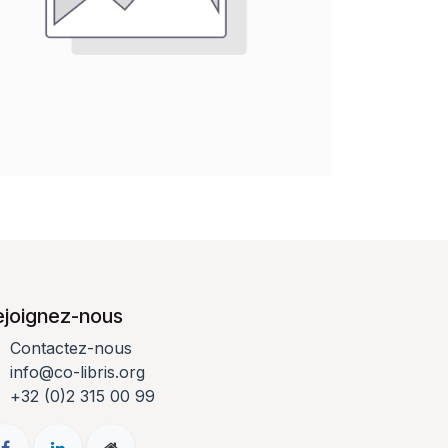
ejoignez-nous
Contactez-nous
info@co-libris.org
+
32 (0)2 315 00 99