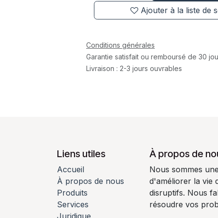
Ajouter à la liste de 
Conditions générales
Garantie satisfait ou remboursé de 30 jou
Livraison : 2-3 jours ouvrables
Liens utiles
À propos de no
Accueil
Nous sommes une é
À propos de nous
d'améliorer la vie
Produits
disruptifs. Nous f
Services
résoudre vos pro
Juridique