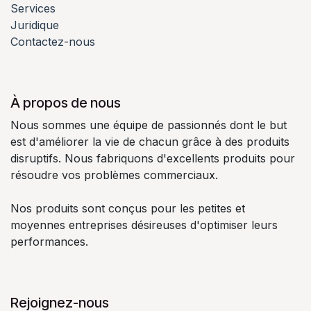
Services
Juridique
Contactez-nous
À propos de nous
Nous sommes une équipe de passionnés dont le but
est d'améliorer la vie de chacun grâce à des produits
disruptifs. Nous fabriquons d'excellents produits pour
résoudre vos problèmes commerciaux.
Nos produits sont conçus pour les petites et
moyennes entreprises désireuses d'optimiser leurs
performances.
Rejoignez-nous