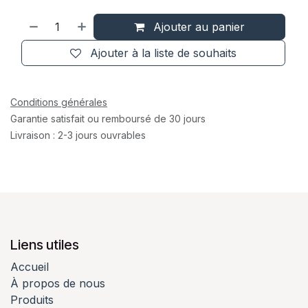
Ajouter au panier
Ajouter à la liste de souhaits
Conditions générales
Garantie satisfait ou remboursé de 30 jours
Livraison : 2-3 jours ouvrables
Liens utiles
Accueil
À propos de nous
Produits