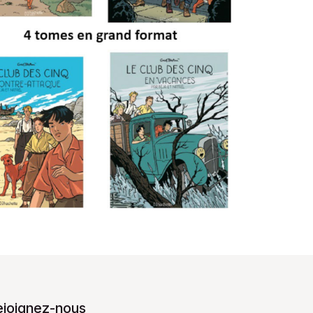
ejoignez-nous