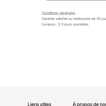
Conditions générales
Garantie satisfait ou remboursé de 30 jou
Livraison : 2-3 jours ouvrables
Liens utiles
À propos de no