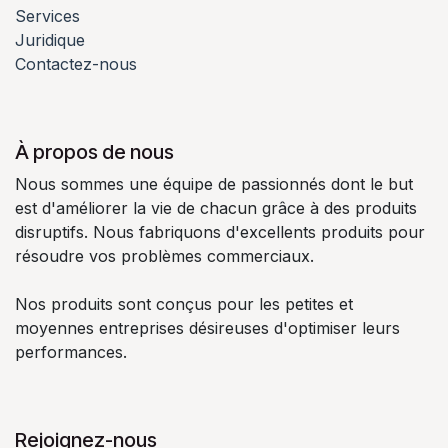
Services
Juridique
Contactez-nous
À propos de nous
Nous sommes une équipe de passionnés dont le but
est d'améliorer la vie de chacun grâce à des produits
disruptifs. Nous fabriquons d'excellents produits pour
résoudre vos problèmes commerciaux.
Nos produits sont conçus pour les petites et
moyennes entreprises désireuses d'optimiser leurs
performances.
Rejoignez-nous