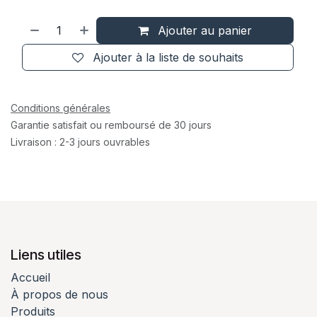
Ajouter au panier
Ajouter à la liste de souhaits
Conditions générales
Garantie satisfait ou remboursé de 30 jours
Livraison : 2-3 jours ouvrables
Liens utiles
Accueil
À propos de nous
Produits