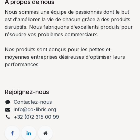
À propos de nous
Nous sommes une équipe de passionnés dont le but
est d'améliorer la vie de chacun grâce à des produits
disruptifs. Nous fabriquons d'excellents produits pour
résoudre vos problèmes commerciaux.
Nos produits sont conçus pour les petites et
moyennes entreprises désireuses d'optimiser leurs
performances.
Rejoignez-nous
Contactez-nous
info@co-libris.org
+
32 (0)2 315 00 99