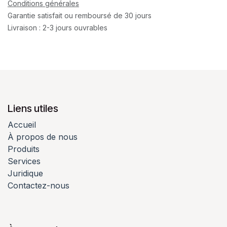
Conditions générales
Garantie satisfait ou remboursé de 30 jours
Livraison : 2-3 jours ouvrables
Liens utiles
Accueil
À propos de nous
Produits
Services
Juridique
Contactez-nous