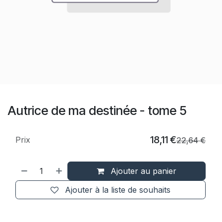
Autrice de ma destinée - tome 5
18,11
€
Prix
22,64
€
Ajouter au panier
Ajouter à la liste de souhaits