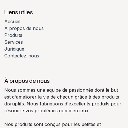
Liens utiles
Accueil
À propos de nous
Produits
Services
Juridique
Contactez-nous
À propos de nous
Nous sommes une équipe de passionnés dont le but
est d'améliorer la vie de chacun grâce à des produits
disruptifs. Nous fabriquons d'excellents produits pour
résoudre vos problèmes commerciaux.
Nos produits sont conçus pour les petites et