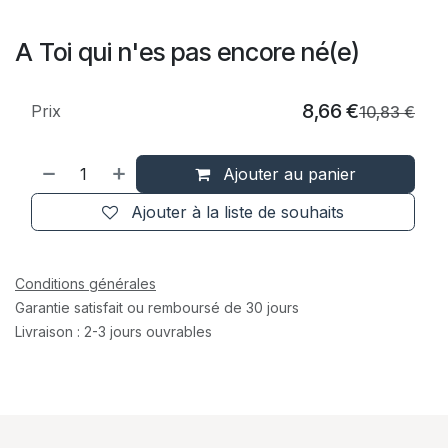
A Toi qui n'es pas encore né(e)
8,66
€
Prix
10,83
€
Ajouter au panier
Ajouter à la liste de souhaits
Conditions générales
Garantie satisfait ou remboursé de 30 jours
Livraison : 2-3 jours ouvrables