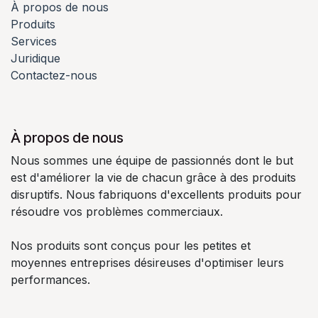
À propos de nous
Produits
Services
Juridique
Contactez-nous
À propos de nous
Nous sommes une équipe de passionnés dont le but
est d'améliorer la vie de chacun grâce à des produits
disruptifs. Nous fabriquons d'excellents produits pour
résoudre vos problèmes commerciaux.
Nos produits sont conçus pour les petites et
moyennes entreprises désireuses d'optimiser leurs
performances.