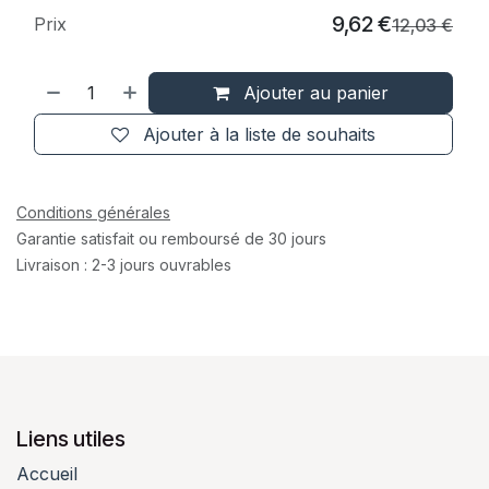
9,62
€
Prix
12,03
€
Ajouter au panier
Ajouter à la liste de souhaits
Conditions générales
Garantie satisfait ou remboursé de 30 jours
Livraison : 2-3 jours ouvrables
Liens utiles
Accueil