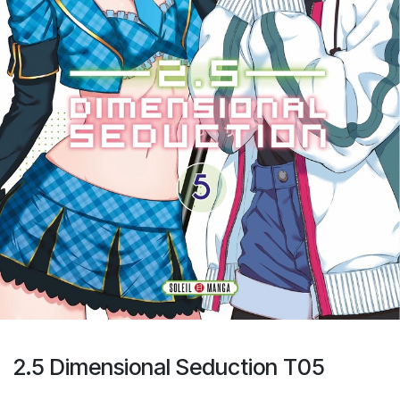
2.5 Dimensional Seduction T05