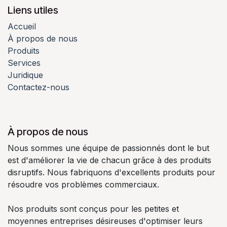
Liens utiles
Accueil
À propos de nous
Produits
Services
Juridique
Contactez-nous
À propos de nous
Nous sommes une équipe de passionnés dont le but
est d'améliorer la vie de chacun grâce à des produits
disruptifs. Nous fabriquons d'excellents produits pour
résoudre vos problèmes commerciaux.
Nos produits sont conçus pour les petites et
moyennes entreprises désireuses d'optimiser leurs