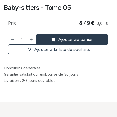
Baby-sitters - Tome 05
8,49
€
Prix
10,61
€
Ajouter au panier
Ajouter à la liste de souhaits
Conditions générales
Garantie satisfait ou remboursé de 30 jours
Livraison : 2-3 jours ouvrables