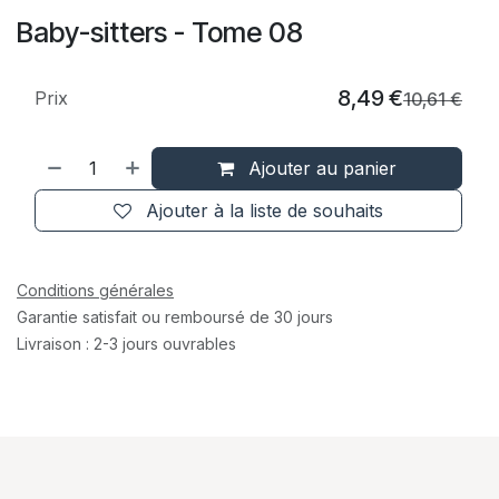
Baby-sitters - Tome 08
8,49
€
Prix
10,61
€
Ajouter au panier
Ajouter à la liste de souhaits
Conditions générales
Garantie satisfait ou remboursé de 30 jours
Livraison : 2-3 jours ouvrables