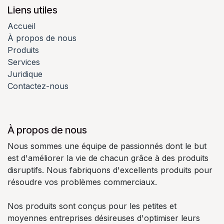
Liens utiles
Accueil
À propos de nous
Produits
Services
Juridique
Contactez-nous
À propos de nous
Nous sommes une équipe de passionnés dont le but
est d'améliorer la vie de chacun grâce à des produits
disruptifs. Nous fabriquons d'excellents produits pour
résoudre vos problèmes commerciaux.
Nos produits sont conçus pour les petites et
moyennes entreprises désireuses d'optimiser leurs