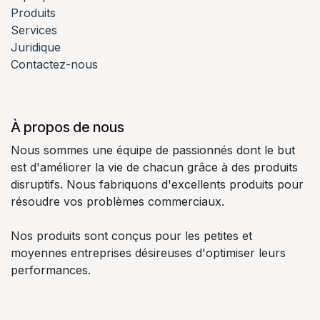
Produits
Services
Juridique
Contactez-nous
À propos de nous
Nous sommes une équipe de passionnés dont le but
est d'améliorer la vie de chacun grâce à des produits
disruptifs. Nous fabriquons d'excellents produits pour
résoudre vos problèmes commerciaux.
Nos produits sont conçus pour les petites et
moyennes entreprises désireuses d'optimiser leurs
performances.