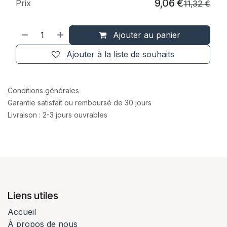
9,06
€
Prix
11,32
€
Ajouter au panier
Ajouter à la liste de souhaits
Conditions générales
Garantie satisfait ou remboursé de 30 jours
Livraison : 2-3 jours ouvrables
Liens utiles
Accueil
À propos de nous