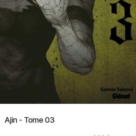
Ajin - Tome 03