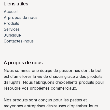
Liens utiles
Accueil
À propos de nous
Produits
Services
Juridique
Contactez-nous
À propos de nous
Nous sommes une équipe de passionnés dont le but
est d'améliorer la vie de chacun grâce à des produits
disruptifs. Nous fabriquons d'excellents produits pour
résoudre vos problèmes commerciaux.
Nos produits sont conçus pour les petites et
moyennes entreprises désireuses d'optimiser leurs