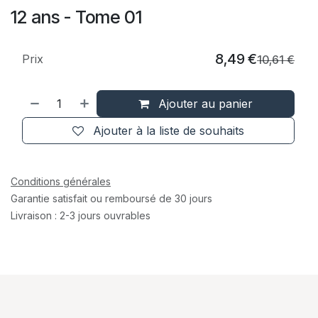
12 ans - Tome 01
8,49
€
Prix
10,61
€
Ajouter au panier
Ajouter à la liste de souhaits
Conditions générales
Garantie satisfait ou remboursé de 30 jours
Livraison : 2-3 jours ouvrables