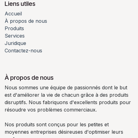
Liens utiles
Accueil
À propos de nous
Produits
Services
Juridique
Contactez-nous
À propos de nous
Nous sommes une équipe de passionnés dont le but
est d'améliorer la vie de chacun grâce à des produits
disruptifs. Nous fabriquons d'excellents produits pour
résoudre vos problèmes commerciaux.
Nos produits sont conçus pour les petites et
moyennes entreprises désireuses d'optimiser leurs