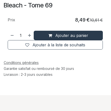
Bleach - Tome 69
8,49
€
Prix
10,61
€
Ajouter au panier
Ajouter à la liste de souhaits
Conditions générales
Garantie satisfait ou remboursé de 30 jours
Livraison : 2-3 jours ouvrables