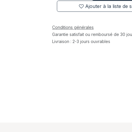
Ajouter à la liste de 
Conditions générales
Garantie satisfait ou remboursé de 30 jou
Livraison : 2-3 jours ouvrables