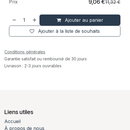
9,06
€
Prix
11,32
€
Ajouter au panier
Ajouter à la liste de souhaits
Conditions générales
Garantie satisfait ou remboursé de 30 jours
Livraison : 2-3 jours ouvrables
Liens utiles
Accueil
À propos de nous