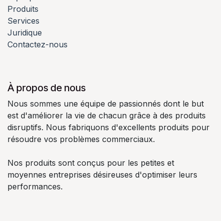
Produits
Services
Juridique
Contactez-nous
À propos de nous
Nous sommes une équipe de passionnés dont le but
est d'améliorer la vie de chacun grâce à des produits
disruptifs. Nous fabriquons d'excellents produits pour
résoudre vos problèmes commerciaux.
Nos produits sont conçus pour les petites et
moyennes entreprises désireuses d'optimiser leurs
performances.