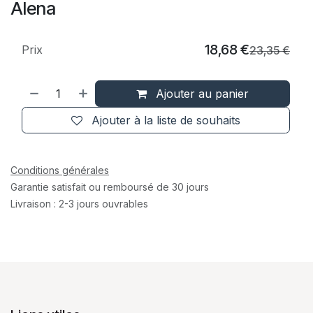
Alena
18,68
€
Prix
23,35
€
Ajouter au panier
Ajouter à la liste de souhaits
Conditions générales
Garantie satisfait ou remboursé de 30 jours
Livraison : 2-3 jours ouvrables