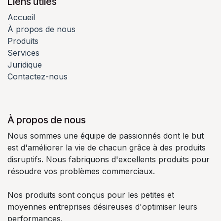
Liens utiles
Accueil
À propos de nous
Produits
Services
Juridique
Contactez-nous
À propos de nous
Nous sommes une équipe de passionnés dont le but
est d'améliorer la vie de chacun grâce à des produits
disruptifs. Nous fabriquons d'excellents produits pour
résoudre vos problèmes commerciaux.
Nos produits sont conçus pour les petites et
moyennes entreprises désireuses d'optimiser leurs
performances.