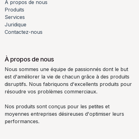
À propos de nous
Produits
Services
Juridique
Contactez-nous
À propos de nous
Nous sommes une équipe de passionnés dont le but
est d'améliorer la vie de chacun grâce à des produits
disruptifs. Nous fabriquons d'excellents produits pour
résoudre vos problèmes commerciaux.
Nos produits sont conçus pour les petites et
moyennes entreprises désireuses d'optimiser leurs
performances.