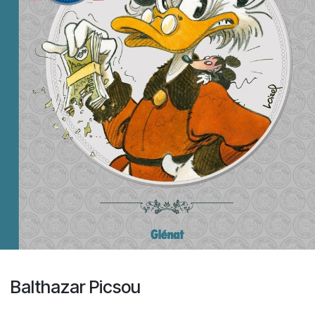
Balthazar Picsou