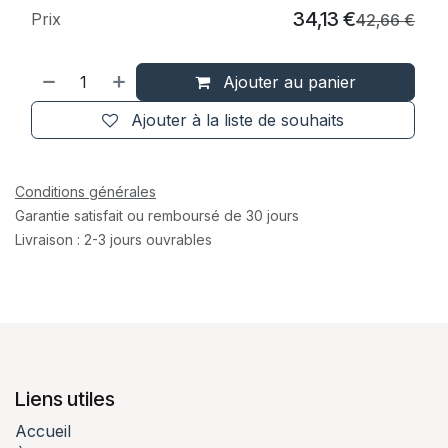
34,13
€
Prix
42,66
€
Ajouter au panier
Ajouter à la liste de souhaits
Conditions générales
Garantie satisfait ou remboursé de 30 jours
Livraison : 2-3 jours ouvrables
Liens utiles
Accueil