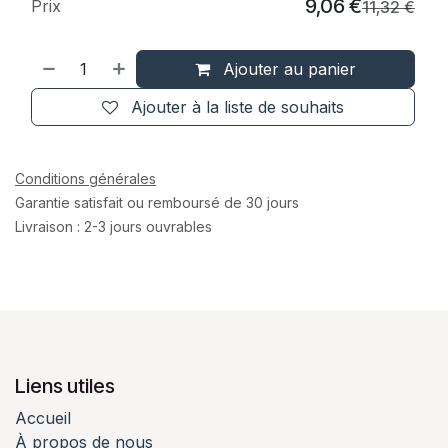
9,06
€
Prix
11,32
€
Ajouter au panier
Ajouter à la liste de souhaits
Conditions générales
Garantie satisfait ou remboursé de 30 jours
Livraison : 2-3 jours ouvrables
Liens utiles
Accueil
À propos de nous