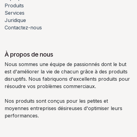
Produits
Services
Juridique
Contactez-nous
À propos de nous
Nous sommes une équipe de passionnés dont le but
est d'améliorer la vie de chacun grâce à des produits
disruptifs. Nous fabriquons d'excellents produits pour
résoudre vos problèmes commerciaux.
Nos produits sont conçus pour les petites et
moyennes entreprises désireuses d'optimiser leurs
performances.