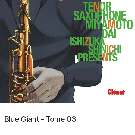
Blue Giant - Tome 03