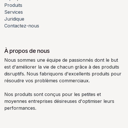
Produits
Services
Juridique
Contactez-nous
À propos de nous
Nous sommes une équipe de passionnés dont le but
est d'améliorer la vie de chacun grâce à des produits
disruptifs. Nous fabriquons d'excellents produits pour
résoudre vos problèmes commerciaux.
Nos produits sont conçus pour les petites et
moyennes entreprises désireuses d'optimiser leurs
performances.