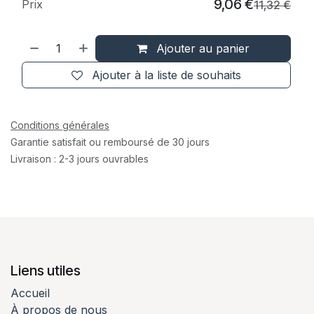
9,06
€
Prix
11,32
€
Ajouter au panier
Ajouter à la liste de souhaits
Conditions générales
Garantie satisfait ou remboursé de 30 jours
Livraison : 2-3 jours ouvrables
Liens utiles
Accueil
À propos de nous