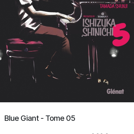
Blue Giant - Tome 05