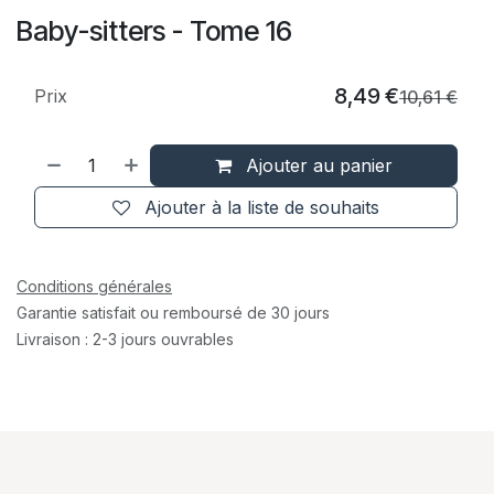
Baby-sitters - Tome 16
8,49
€
Prix
10,61
€
Ajouter au panier
Ajouter à la liste de souhaits
Conditions générales
Garantie satisfait ou remboursé de 30 jours
Livraison : 2-3 jours ouvrables