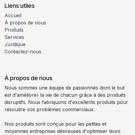
Liens utiles
Accueil
À propos de nous
Produits
Services
Juridique
Contactez-nous
À propos de nous
Nous sommes une équipe de passionnés dont le but
est d'améliorer la vie de chacun grâce à des produits
disruptifs. Nous fabriquons d'excellents produits pour
résoudre vos problèmes commerciaux.
Nos produits sont conçus pour les petites et
moyennes entreprises désireuses d'optimiser leurs