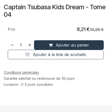
Captain Tsubasa Kids Dream - Tome
04
8,21
€
Prix
10,26
€
Ajouter au panier
Ajouter à la liste de souhaits
Conditions générales
Garantie satisfait ou remboursé de 30 jours
Livraison : 2-3 jours ouvrables