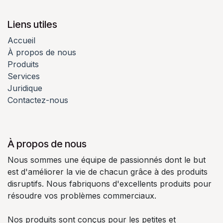
Liens utiles
Accueil
À propos de nous
Produits
Services
Juridique
Contactez-nous
À propos de nous
Nous sommes une équipe de passionnés dont le but
est d'améliorer la vie de chacun grâce à des produits
disruptifs. Nous fabriquons d'excellents produits pour
résoudre vos problèmes commerciaux.
Nos produits sont conçus pour les petites et