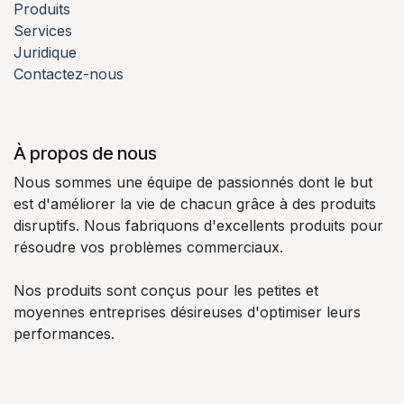
Produits
Services
Juridique
Contactez-nous
À propos de nous
Nous sommes une équipe de passionnés dont le but
est d'améliorer la vie de chacun grâce à des produits
disruptifs. Nous fabriquons d'excellents produits pour
résoudre vos problèmes commerciaux.
Nos produits sont conçus pour les petites et
moyennes entreprises désireuses d'optimiser leurs
performances.