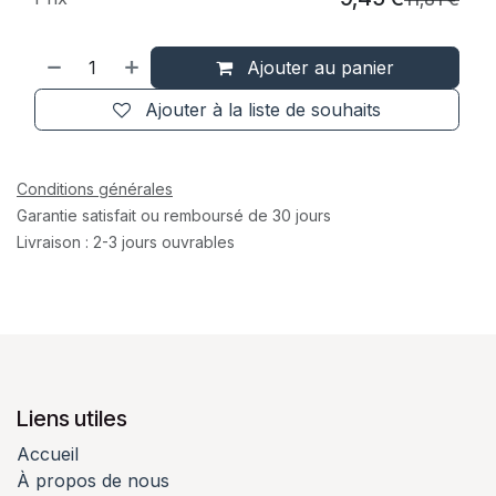
Ajouter au panier
Ajouter à la liste de souhaits
Conditions générales
Garantie satisfait ou remboursé de 30 jours
Livraison : 2-3 jours ouvrables
Liens utiles
Accueil
À propos de nous