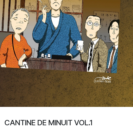
CANTINE DE MINUIT VOL.1