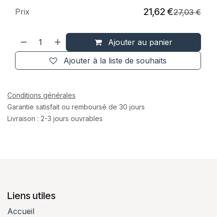
21,62
€
Prix
27,03
€
Ajouter au panier
Ajouter à la liste de souhaits
Conditions générales
Garantie satisfait ou remboursé de 30 jours
Livraison : 2-3 jours ouvrables
Liens utiles
Accueil