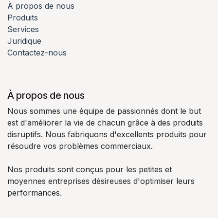
À propos de nous
Produits
Services
Juridique
Contactez-nous
À propos de nous
Nous sommes une équipe de passionnés dont le but
est d'améliorer la vie de chacun grâce à des produits
disruptifs. Nous fabriquons d'excellents produits pour
résoudre vos problèmes commerciaux.
Nos produits sont conçus pour les petites et
moyennes entreprises désireuses d'optimiser leurs
performances.