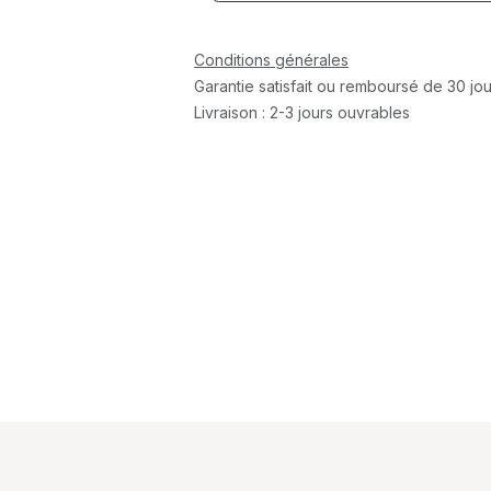
Conditions générales
Garantie satisfait ou remboursé de 30 jou
Livraison : 2-3 jours ouvrables