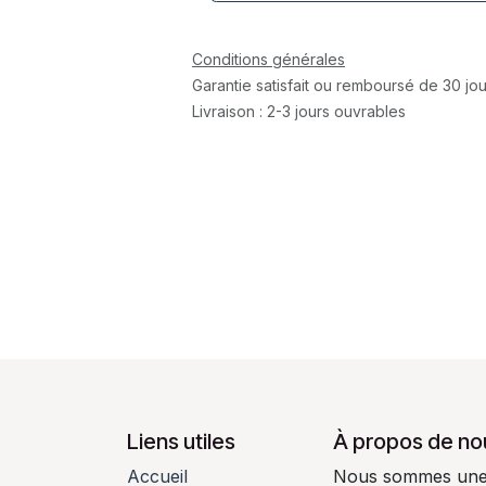
Conditions générales
Garantie satisfait ou remboursé de 30 jou
Livraison : 2-3 jours ouvrables
Liens utiles
À propos de no
Accueil
Nous sommes une é