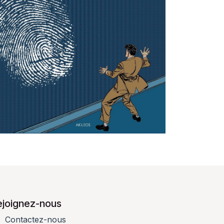
ejoignez-nous
Contactez-nous