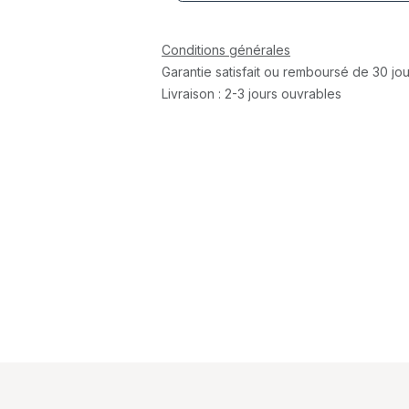
Conditions générales
Garantie satisfait ou remboursé de 30 jou
Livraison : 2-3 jours ouvrables