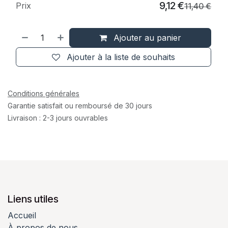
9,12
€
Prix
11,40
€
Ajouter au panier
Ajouter à la liste de souhaits
Conditions générales
Garantie satisfait ou remboursé de 30 jours
Livraison : 2-3 jours ouvrables
Liens utiles
Accueil
À propos de nous