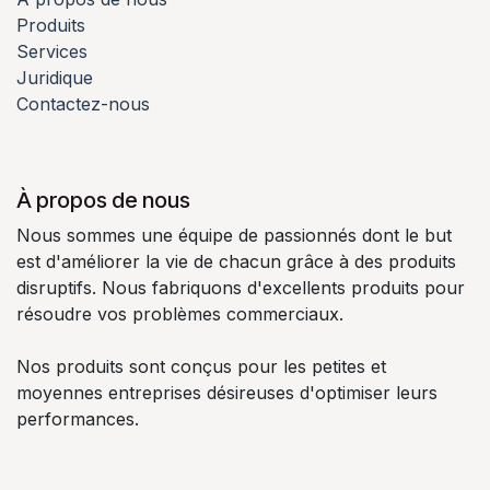
Produits
Services
Juridique
Contactez-nous
À propos de nous
Nous sommes une équipe de passionnés dont le but
est d'améliorer la vie de chacun grâce à des produits
disruptifs. Nous fabriquons d'excellents produits pour
résoudre vos problèmes commerciaux.
Nos produits sont conçus pour les petites et
moyennes entreprises désireuses d'optimiser leurs
performances.