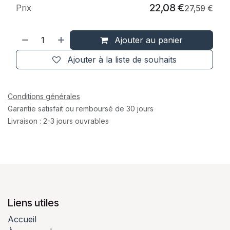
22,08
€
Prix
27,59
€
Ajouter au panier
Ajouter à la liste de souhaits
Conditions générales
Garantie satisfait ou remboursé de 30 jours
Livraison : 2-3 jours ouvrables
Liens utiles
Accueil