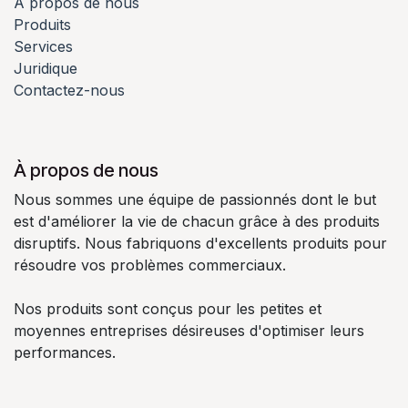
À propos de nous
Produits
Services
Juridique
Contactez-nous
À propos de nous
Nous sommes une équipe de passionnés dont le but
est d'améliorer la vie de chacun grâce à des produits
disruptifs. Nous fabriquons d'excellents produits pour
résoudre vos problèmes commerciaux.
Nos produits sont conçus pour les petites et
moyennes entreprises désireuses d'optimiser leurs
performances.