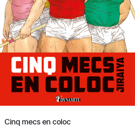
Cinq mecs en coloc