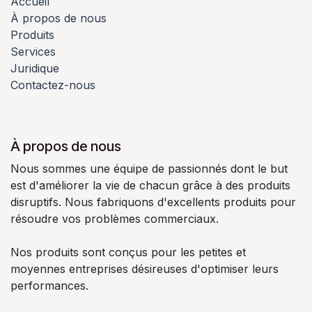
Accueil
À propos de nous
Produits
Services
Juridique
Contactez-nous
À propos de nous
Nous sommes une équipe de passionnés dont le but
est d'améliorer la vie de chacun grâce à des produits
disruptifs. Nous fabriquons d'excellents produits pour
résoudre vos problèmes commerciaux.
Nos produits sont conçus pour les petites et
moyennes entreprises désireuses d'optimiser leurs
performances.