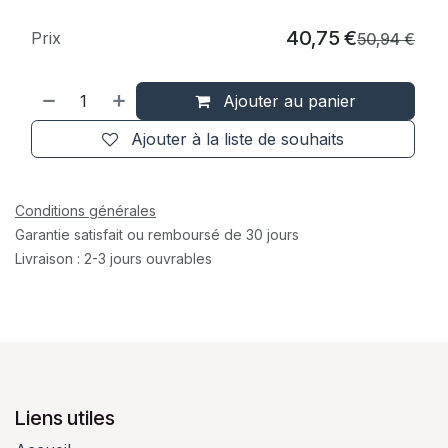
40,75
€
Prix
50,94
€
Ajouter au panier
Ajouter à la liste de souhaits
Conditions générales
Garantie satisfait ou remboursé de 30 jours
Livraison : 2-3 jours ouvrables
Liens utiles