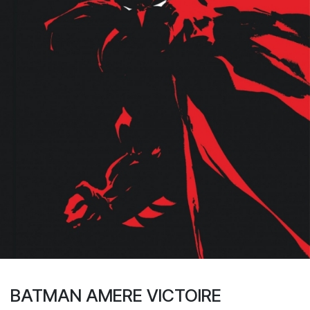
BATMAN AMERE VICTOIRE