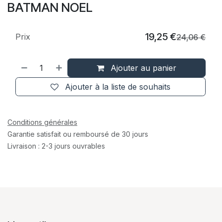
BATMAN NOEL
19,25
€
Prix
24,06
€
Ajouter au panier
Ajouter à la liste de souhaits
Conditions générales
Garantie satisfait ou remboursé de 30 jours
Livraison : 2-3 jours ouvrables