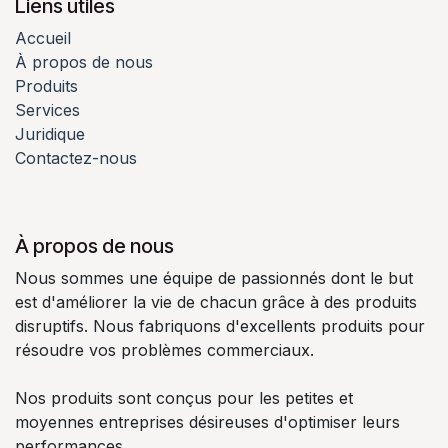
Liens utiles
Accueil
À propos de nous
Produits
Services
Juridique
Contactez-nous
À propos de nous
Nous sommes une équipe de passionnés dont le but
est d'améliorer la vie de chacun grâce à des produits
disruptifs. Nous fabriquons d'excellents produits pour
résoudre vos problèmes commerciaux.
Nos produits sont conçus pour les petites et
moyennes entreprises désireuses d'optimiser leurs
performances.