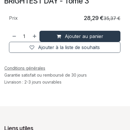
BRIGHTEST DAY - Tome 3
28,29
€
Prix
35,37
€
Ajouter au panier
Ajouter à la liste de souhaits
Conditions générales
Garantie satisfait ou remboursé de 30 jours
Livraison : 2-3 jours ouvrables
Liens utiles