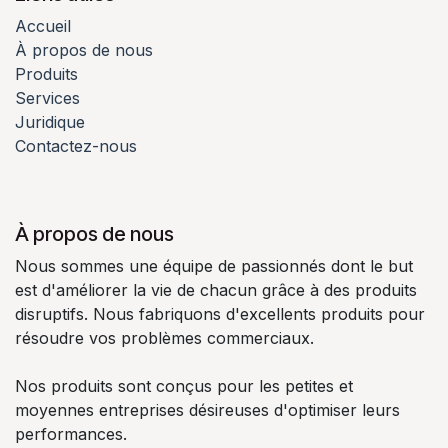
Accueil
À propos de nous
Produits
Services
Juridique
Contactez-nous
À propos de nous
Nous sommes une équipe de passionnés dont le but
est d'améliorer la vie de chacun grâce à des produits
disruptifs. Nous fabriquons d'excellents produits pour
résoudre vos problèmes commerciaux.
Nos produits sont conçus pour les petites et
moyennes entreprises désireuses d'optimiser leurs
performances.