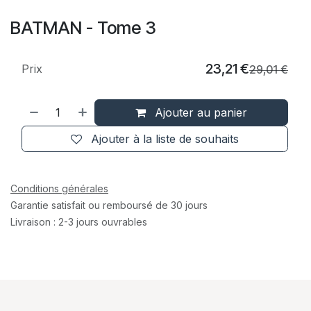
BATMAN - Tome 3
23,21
€
Prix
29,01
€
Ajouter au panier
Ajouter à la liste de souhaits
Conditions générales
Garantie satisfait ou remboursé de 30 jours
Livraison : 2-3 jours ouvrables