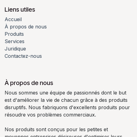
Liens utiles
Accueil
À propos de nous
Produits
Services
Juridique
Contactez-nous
À propos de nous
Nous sommes une équipe de passionnés dont le but
est d'améliorer la vie de chacun grâce à des produits
disruptifs. Nous fabriquons d'excellents produits pour
résoudre vos problèmes commerciaux.
Nos produits sont conçus pour les petites et
moyennes entreprises désireuses d'optimiser leurs