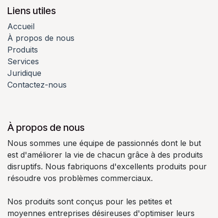
Liens utiles
Accueil
À propos de nous
Produits
Services
Juridique
Contactez-nous
À propos de nous
Nous sommes une équipe de passionnés dont le but
est d'améliorer la vie de chacun grâce à des produits
disruptifs. Nous fabriquons d'excellents produits pour
résoudre vos problèmes commerciaux.
Nos produits sont conçus pour les petites et
moyennes entreprises désireuses d'optimiser leurs