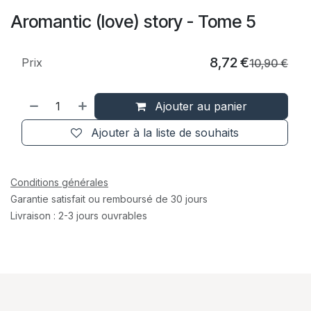
Aromantic (love) story - Tome 5
8,72
€
Prix
10,90
€
Ajouter au panier
Ajouter à la liste de souhaits
Conditions générales
Garantie satisfait ou remboursé de 30 jours
Livraison : 2-3 jours ouvrables