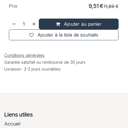
9,51
€
Prix
11,89
€
Ajouter au panier
Ajouter à la liste de souhaits
Conditions générales
Garantie satisfait ou remboursé de 30 jours
Livraison : 2-3 jours ouvrables
Liens utiles
Accueil