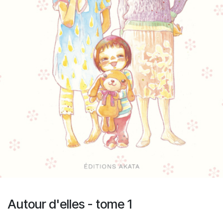
Autour d'elles - tome 1