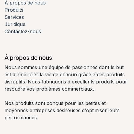
À propos de nous
Produits
Services
Juridique
Contactez-nous
À propos de nous
Nous sommes une équipe de passionnés dont le but
est d'améliorer la vie de chacun grâce à des produits
disruptifs. Nous fabriquons d'excellents produits pour
résoudre vos problèmes commerciaux.
Nos produits sont conçus pour les petites et
moyennes entreprises désireuses d'optimiser leurs
performances.