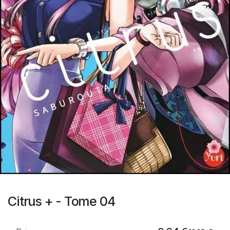
Citrus + - Tome 04