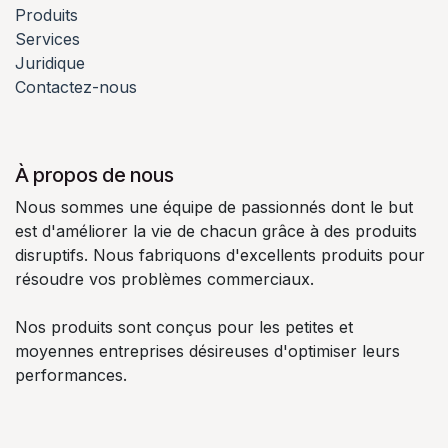
Produits
Services
Juridique
Contactez-nous
À propos de nous
Nous sommes une équipe de passionnés dont le but
est d'améliorer la vie de chacun grâce à des produits
disruptifs. Nous fabriquons d'excellents produits pour
résoudre vos problèmes commerciaux.
Nos produits sont conçus pour les petites et
moyennes entreprises désireuses d'optimiser leurs
performances.