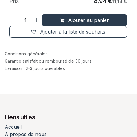
8,94
€
Prix
11,18
€
Ajouter au panier
Ajouter à la liste de souhaits
Conditions générales
Garantie satisfait ou remboursé de 30 jours
Livraison : 2-3 jours ouvrables
Liens utiles
Accueil
À propos de nous