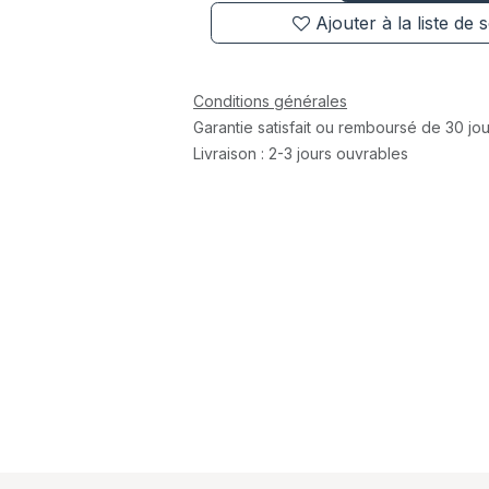
Ajouter à la liste de 
Conditions générales
Garantie satisfait ou remboursé de 30 jou
Livraison : 2-3 jours ouvrables