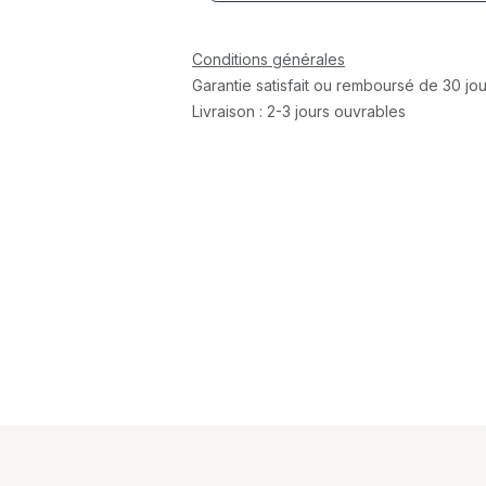
Conditions générales
Garantie satisfait ou remboursé de 30 jou
Livraison : 2-3 jours ouvrables