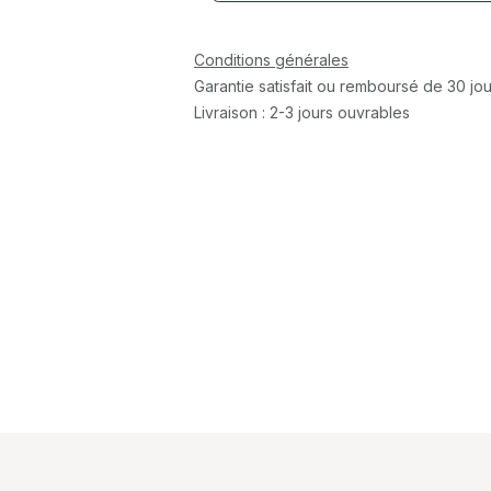
Conditions générales
Garantie satisfait ou remboursé de 30 jou
Livraison : 2-3 jours ouvrables