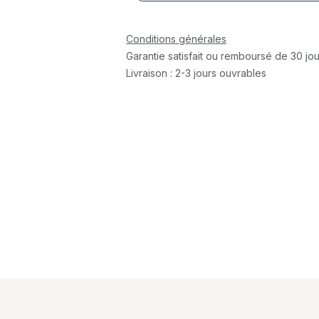
Conditions générales
Garantie satisfait ou remboursé de 30 jou
Livraison : 2-3 jours ouvrables