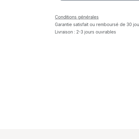
Conditions générales
Garantie satisfait ou remboursé de 30 jou
Livraison : 2-3 jours ouvrables