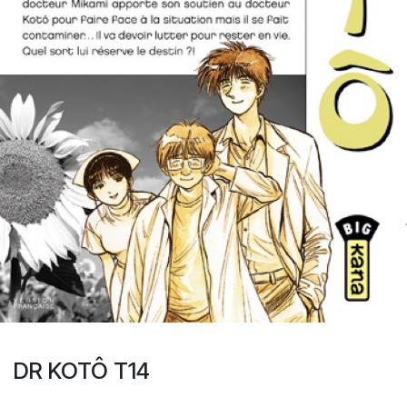
DR KOTÔ T14