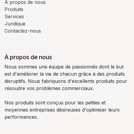
À propos de nous
Produits
Services
Juridique
Contactez-nous
À propos de nous
Nous sommes une équipe de passionnés dont le but
est d'améliorer la vie de chacun grâce à des produits
disruptifs. Nous fabriquons d'excellents produits pour
résoudre vos problèmes commerciaux.
Nos produits sont conçus pour les petites et
moyennes entreprises désireuses d'optimiser leurs
performances.