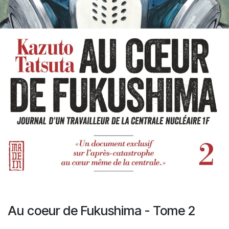
Au coeur de Fukushima - Tome 2