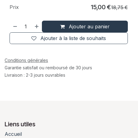
15,00
€
Prix
18,75
€
Ajouter au panier
Ajouter à la liste de souhaits
Conditions générales
Garantie satisfait ou remboursé de 30 jours
Livraison : 2-3 jours ouvrables
Liens utiles
Accueil