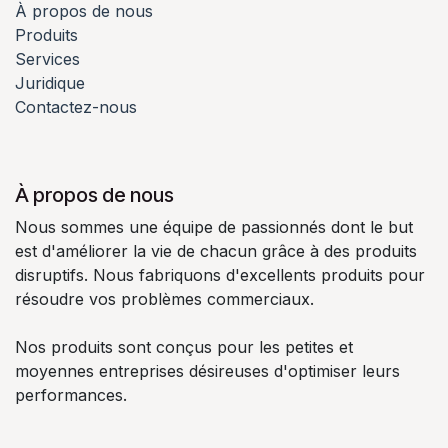
À propos de nous
Produits
Services
Juridique
Contactez-nous
À propos de nous
Nous sommes une équipe de passionnés dont le but
est d'améliorer la vie de chacun grâce à des produits
disruptifs. Nous fabriquons d'excellents produits pour
résoudre vos problèmes commerciaux.
Nos produits sont conçus pour les petites et
moyennes entreprises désireuses d'optimiser leurs
performances.