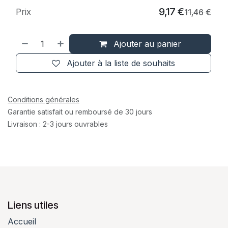
9,17
€
Prix
11,46
€
Ajouter au panier
Ajouter à la liste de souhaits
Conditions générales
Garantie satisfait ou remboursé de 30 jours
Livraison : 2-3 jours ouvrables
Liens utiles
Accueil