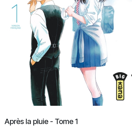
Après la pluie - Tome 1