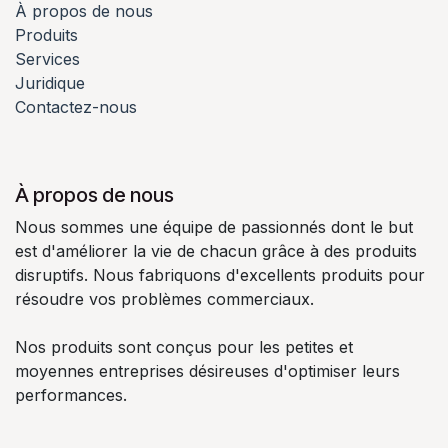
À propos de nous
Produits
Services
Juridique
Contactez-nous
À propos de nous
Nous sommes une équipe de passionnés dont le but
est d'améliorer la vie de chacun grâce à des produits
disruptifs. Nous fabriquons d'excellents produits pour
résoudre vos problèmes commerciaux.
Nos produits sont conçus pour les petites et
moyennes entreprises désireuses d'optimiser leurs
performances.