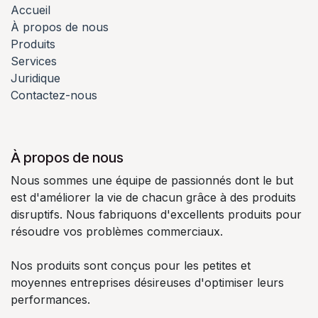
Accueil
À propos de nous
Produits
Services
Juridique
Contactez-nous
À propos de nous
Nous sommes une équipe de passionnés dont le but
est d'améliorer la vie de chacun grâce à des produits
disruptifs. Nous fabriquons d'excellents produits pour
résoudre vos problèmes commerciaux.
Nos produits sont conçus pour les petites et
moyennes entreprises désireuses d'optimiser leurs
performances.