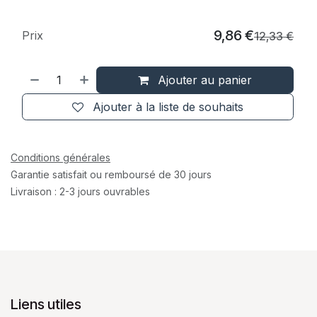
9,86
€
Prix
12,33
€
Ajouter au panier
Ajouter à la liste de souhaits
Conditions générales
Garantie satisfait ou remboursé de 30 jours
Livraison : 2-3 jours ouvrables
Liens utiles