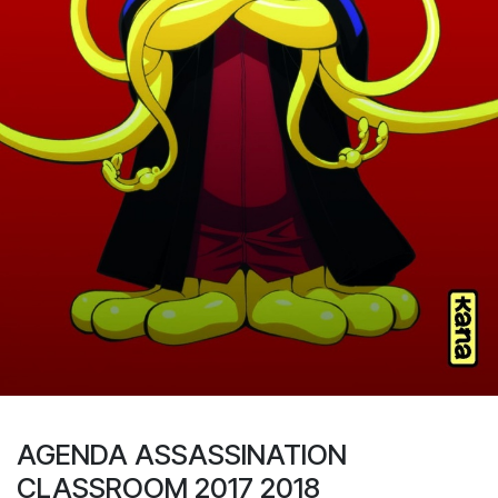
AGENDA ASSASSINATION
CLASSROOM 2017 2018