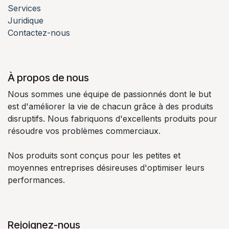
Services
Juridique
Contactez-nous
À propos de nous
Nous sommes une équipe de passionnés dont le but
est d'améliorer la vie de chacun grâce à des produits
disruptifs. Nous fabriquons d'excellents produits pour
résoudre vos problèmes commerciaux.
Nos produits sont conçus pour les petites et
moyennes entreprises désireuses d'optimiser leurs
performances.
Rejoignez-nous