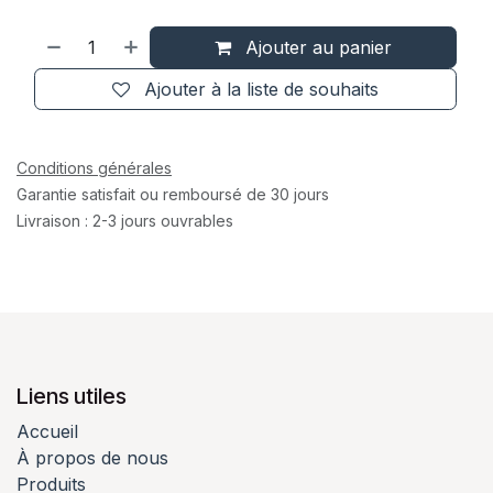
Ajouter au panier
Ajouter à la liste de souhaits
Conditions générales
Garantie satisfait ou remboursé de 30 jours
Livraison : 2-3 jours ouvrables
Liens utiles
Accueil
À propos de nous
Produits