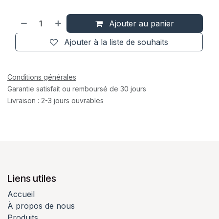
Ajouter au panier
Ajouter à la liste de souhaits
Conditions générales
Garantie satisfait ou remboursé de 30 jours
Livraison : 2-3 jours ouvrables
Liens utiles
Accueil
À propos de nous
Produits