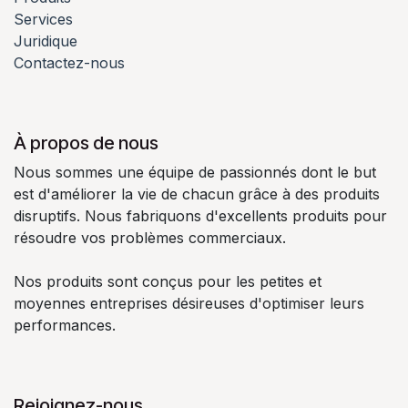
Services
Juridique
Contactez-nous
À propos de nous
Nous sommes une équipe de passionnés dont le but
est d'améliorer la vie de chacun grâce à des produits
disruptifs. Nous fabriquons d'excellents produits pour
résoudre vos problèmes commerciaux.
Nos produits sont conçus pour les petites et
moyennes entreprises désireuses d'optimiser leurs
performances.
Rejoignez-nous