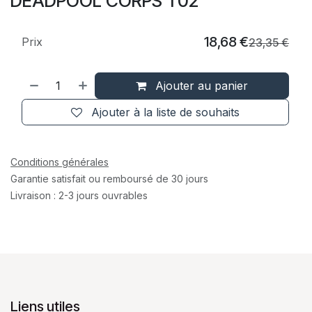
DEADPOOL CORPS T02
18,68
€
Prix
23,35
€
Ajouter au panier
Ajouter à la liste de souhaits
Conditions générales
Garantie satisfait ou remboursé de 30 jours
Livraison : 2-3 jours ouvrables
Liens utiles