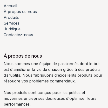
Accueil
À propos de nous
Produits
Services
Juridique
Contactez-nous
À propos de nous
Nous sommes une équipe de passionnés dont le but
est d'améliorer la vie de chacun grâce à des produits
disruptifs. Nous fabriquons d'excellents produits pour
résoudre vos problèmes commerciaux.
Nos produits sont conçus pour les petites et
moyennes entreprises désireuses d'optimiser leurs
performances.