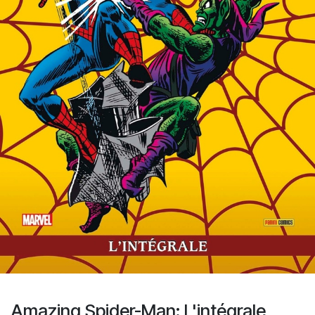
Amazing Spider-Man: L'intégrale