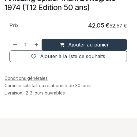
1974 (T12 Edition 50 ans)
42,05
€
Prix
52,57
€
Ajouter au panier
Ajouter à la liste de souhaits
Conditions générales
Garantie satisfait ou remboursé de 30 jours
Livraison : 2-3 jours ouvrables