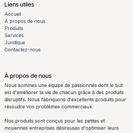
Liens utiles
Accueil
À propos de nous
Produits
Services
Juridique
Contactez-nous
À propos de nous
Nous sommes une équipe de passionnés dont le but
est d'améliorer la vie de chacun grâce à des produits
disruptifs. Nous fabriquons d'excellents produits pour
résoudre vos problèmes commerciaux.
Nos produits sont conçus pour les petites et
moyennes entreprises désireuses d'optimiser leurs